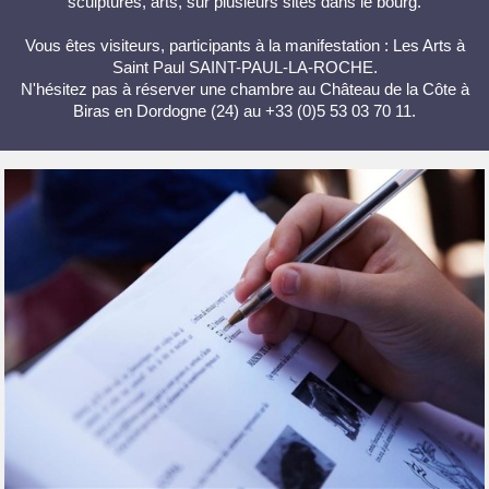
sculptures, arts, sur plusieurs sites dans le bourg.
Vous êtes visiteurs, participants à la manifestation : Les Arts à
Saint Paul SAINT-PAUL-LA-ROCHE.
N'hésitez pas à réserver une chambre au Château de la Côte à
Biras en Dordogne (24) au +33 (0)5 53 03 70 11.