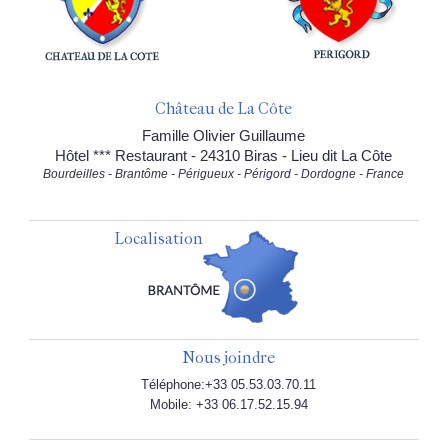
Château de La Côte
Famille Olivier Guillaume
Hôtel *** Restaurant - 24310 Biras - Lieu dit La Côte
Bourdeilles - Brantôme - Périgueux - Périgord - Dordogne - France
Localisation
Nous joindre
Téléphone:+33 05.53.03.70.11
Mobile: +33 06.17.52.15.94