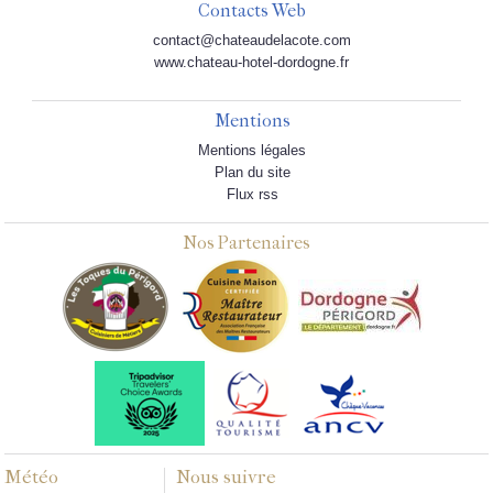
Contacts Web
contact@chateaudelacote.com
www.chateau-hotel-dordogne.fr
Mentions
Mentions légales
Plan du site
Flux rss
Nos Partenaires
Météo
Nous suivre