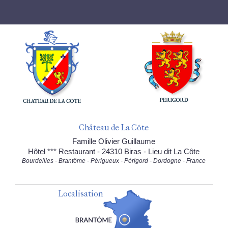
Château de La Côte
Famille Olivier Guillaume
Hôtel *** Restaurant - 24310 Biras - Lieu dit La Côte
Bourdeilles - Brantôme - Périgueux - Périgord - Dordogne - France
Localisation