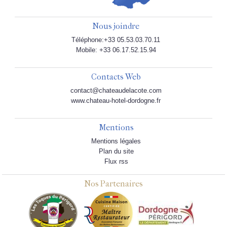
Nous joindre
Téléphone:+33 05.53.03.70.11
Mobile: +33 06.17.52.15.94
Contacts Web
contact@chateaudelacote.com
www.chateau-hotel-dordogne.fr
Mentions
Mentions légales
Plan du site
Flux rss
Nos Partenaires