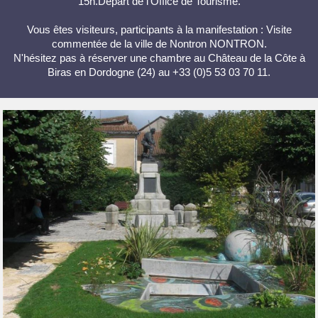
15h.Départ de l'Office de Tourisme.
Vous êtes visiteurs, participants à la manifestation : Visite
commentée de la ville de Nontron NONTRON.
N'hésitez pas à réserver une chambre au Château de la Côte à
Biras en Dordogne (24) au +33 (0)5 53 03 70 11.