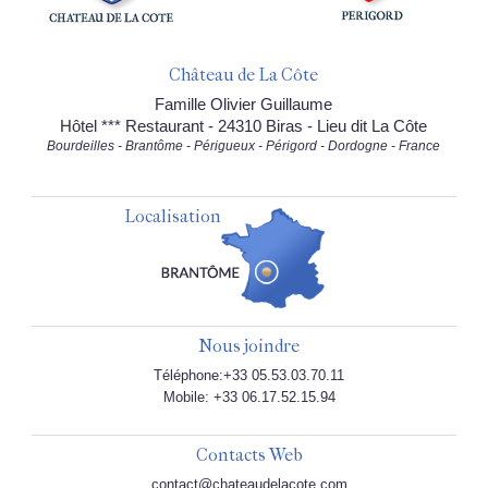
Château de La Côte
Famille Olivier Guillaume
Hôtel *** Restaurant - 24310 Biras - Lieu dit La Côte
Bourdeilles - Brantôme - Périgueux - Périgord - Dordogne - France
Localisation
Nous joindre
Téléphone:+33 05.53.03.70.11
Mobile: +33 06.17.52.15.94
Contacts Web
contact@chateaudelacote.com