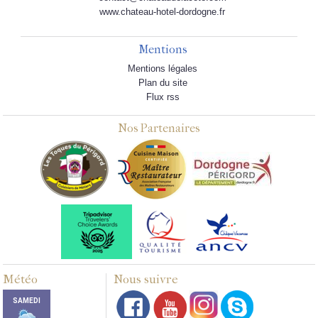
www.chateau-hotel-dordogne.fr
Mentions
Mentions légales
Plan du site
Flux rss
Nos Partenaires
Météo
Nous suivre