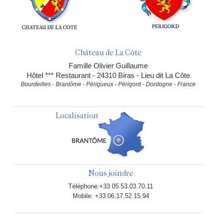
Château de La Côte
Famille Olivier Guillaume
Hôtel *** Restaurant - 24310 Biras - Lieu dit La Côte
Bourdeilles - Brantôme - Périgueux - Périgord - Dordogne - France
Localisation
Nous joindre
Téléphone:+33 05.53.03.70.11
Mobile: +33 06.17.52.15.94