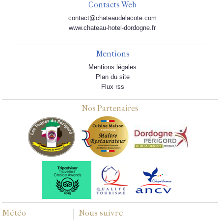
Contacts Web
contact@chateaudelacote.com
www.chateau-hotel-dordogne.fr
Mentions
Mentions légales
Plan du site
Flux rss
Nos Partenaires
Météo
Nous suivre