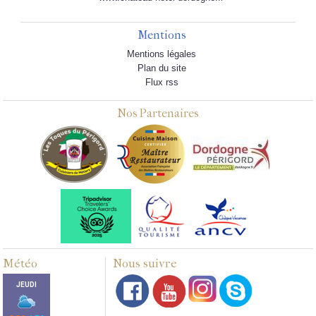
Mentions
Mentions légales
Plan du site
Flux rss
Nos Partenaires
Météo
Nous suivre