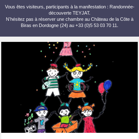
Vous êtes visiteurs, participants à la manifestation : Randonnée-
découverte TEYJAT.
N'hésitez pas à réserver une chambre au Château de la Côte à
Biras en Dordogne (24) au +33 (0)5 53 03 70 11.