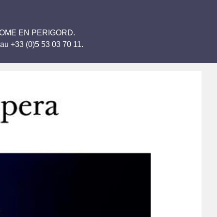
BRANTOME EN PERIGORD.
au +33 (0)5 53 03 70 11.