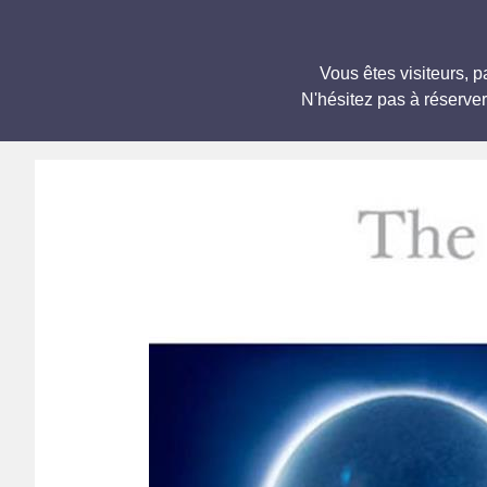
Vous êtes visiteurs,
N'hésitez pas à réserve