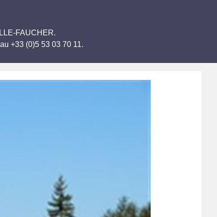
HAPELLE-FAUCHER.
au +33 (0)5 53 03 70 11.