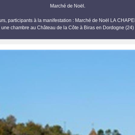
Marché de Noël.
eurs, participants à la manifestation : Marché de Noël LA C
r une chambre au Château de la Côte à Biras en Dordogne (24) 