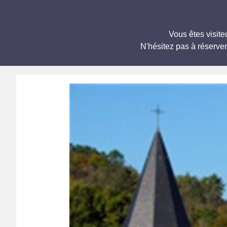
Vous êtes visit
N'hésitez pas à réserve