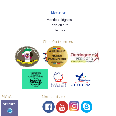
Mentions
Mentions légales
Plan du site
Flux rss
Nos Partenaires
Météo
Nous suivre