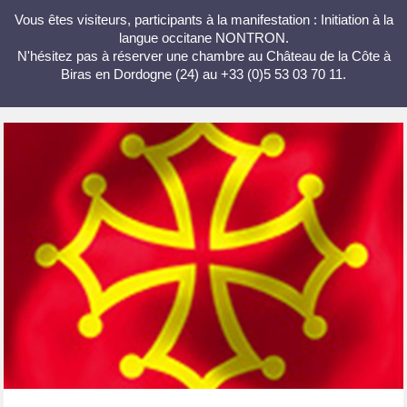
Vous êtes visiteurs, participants à la manifestation : Initiation à la
langue occitane NONTRON.
N'hésitez pas à réserver une chambre au Château de la Côte à
Biras en Dordogne (24) au +33 (0)5 53 03 70 11.