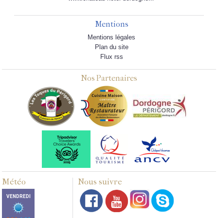
Mentions
Mentions légales
Plan du site
Flux rss
Nos Partenaires
Météo
Nous suivre