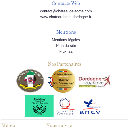
Contacts Web
contact@chateaudelacote.com
www.chateau-hotel-dordogne.fr
Mentions
Mentions légales
Plan du site
Flux rss
Nos Partenaires
Météo
Nous suivre