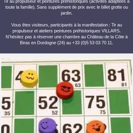
Tir au propulseur et peintures préhistoriques (activités adaptées à
toute la famille). Sans supplément de prix avec le billet grotte ou
jardin.
Vous êtes visiteurs, participants à la manifestation : Tir au
propulseur et ateliers peintures préhistoriques VILLARS.
N'hésitez pas à réserver une chambre au Château de la Côte à
Biras en Dordogne (24) au +33 (0)5 53 03 70 11.