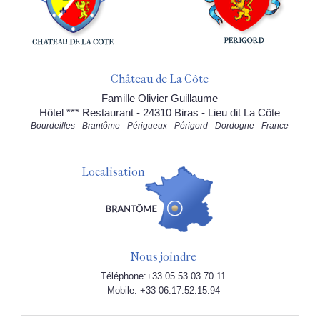
Château de La Côte
Famille Olivier Guillaume
Hôtel *** Restaurant - 24310 Biras - Lieu dit La Côte
Bourdeilles - Brantôme - Périgueux - Périgord - Dordogne - France
Localisation
Nous joindre
Téléphone:+33 05.53.03.70.11
Mobile: +33 06.17.52.15.94