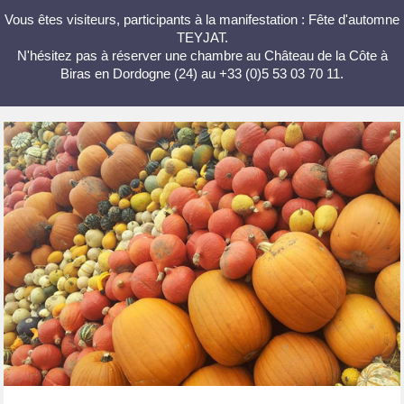
Vous êtes visiteurs, participants à la manifestation : Fête d'automne
TEYJAT.
N'hésitez pas à réserver une chambre au Château de la Côte à
Biras en Dordogne (24) au +33 (0)5 53 03 70 11.