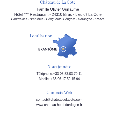
Château de La Côte
Famille Olivier Guillaume
Hôtel *** Restaurant - 24310 Biras - Lieu dit La Côte
Bourdeilles - Brantôme - Périgueux - Périgord - Dordogne - France
Localisation
Nous joindre
Téléphone:+33 05.53.03.70.11
Mobile: +33 06.17.52.15.94
Contacts Web
contact@chateaudelacote.com
www.chateau-hotel-dordogne.fr