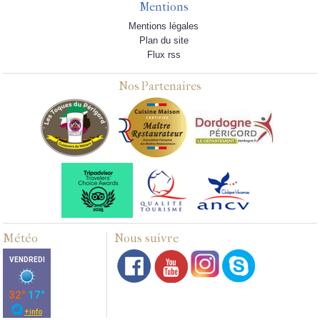
Mentions
Mentions légales
Plan du site
Flux rss
Nos Partenaires
Météo
Nous suivre