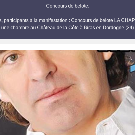
Concours de belote.
rs, participants à la manifestation : Concours de belote LA
r une chambre au Château de la Côte à Biras en Dordogne (24) 