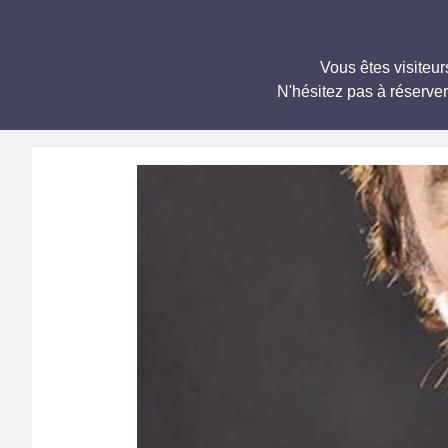
Vous êtes visiteu
N'hésitez pas à réserve