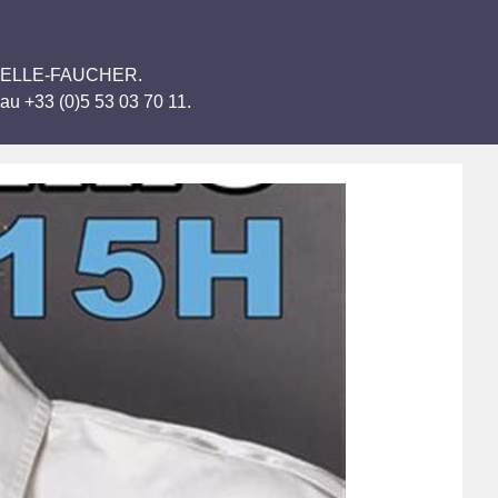
 CHAPELLE-FAUCHER.
au +33 (0)5 53 03 70 11.