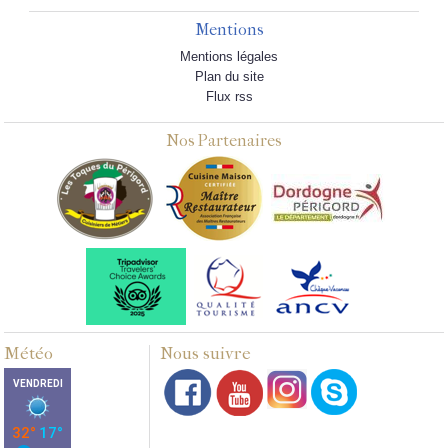
Mentions
Mentions légales
Plan du site
Flux rss
Nos Partenaires
Météo
Nous suivre