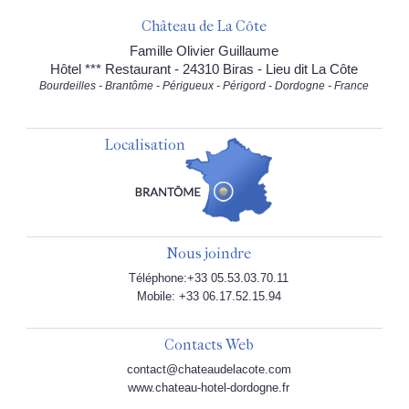
Château de La Côte
Famille Olivier Guillaume
Hôtel *** Restaurant - 24310 Biras - Lieu dit La Côte
Bourdeilles - Brantôme - Périgueux - Périgord - Dordogne - France
Localisation
Nous joindre
Téléphone:+33 05.53.03.70.11
Mobile: +33 06.17.52.15.94
Contacts Web
contact@chateaudelacote.com
www.chateau-hotel-dordogne.fr