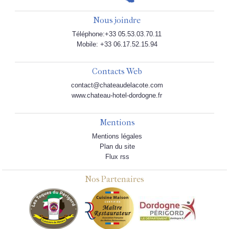
Nous joindre
Téléphone:+33 05.53.03.70.11
Mobile: +33 06.17.52.15.94
Contacts Web
contact@chateaudelacote.com
www.chateau-hotel-dordogne.fr
Mentions
Mentions légales
Plan du site
Flux rss
Nos Partenaires