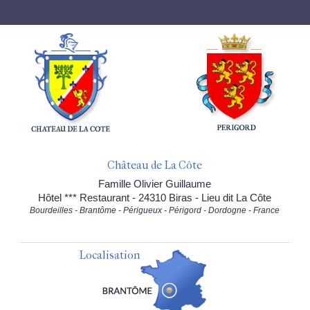
Château de La Côte
Famille Olivier Guillaume
Hôtel *** Restaurant - 24310 Biras - Lieu dit La Côte
Bourdeilles - Brantôme - Périgueux - Périgord - Dordogne - France
Localisation