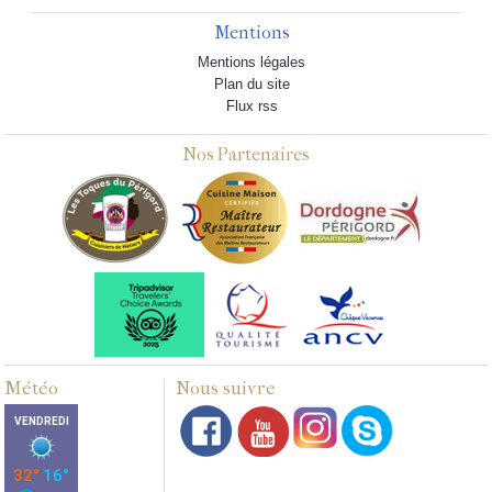
Mentions
Mentions légales
Plan du site
Flux rss
Nos Partenaires
Météo
Nous suivre