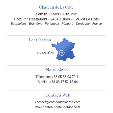
Château de La Côte
Famille Olivier Guillaume
Hôtel *** Restaurant - 24310 Biras - Lieu dit La Côte
Bourdeilles - Brantôme - Périgueux - Périgord - Dordogne - France
Localisation
Nous joindre
Téléphone:+33 05.53.03.70.11
Mobile: +33 06.17.52.15.94
Contacts Web
contact@chateaudelacote.com
www.chateau-hotel-dordogne.fr