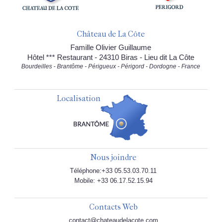
Château de La Côte
Famille Olivier Guillaume
Hôtel *** Restaurant - 24310 Biras - Lieu dit La Côte
Bourdeilles - Brantôme - Périgueux - Périgord - Dordogne - France
Localisation
Nous joindre
Téléphone:+33 05.53.03.70.11
Mobile: +33 06.17.52.15.94
Contacts Web
contact@chateaudelacote.com