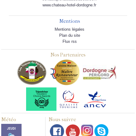
www.chateau-hotel-dordogne.fr
Mentions
Mentions légales
Plan du site
Flux rss
Nos Partenaires
Météo
Nous suivre