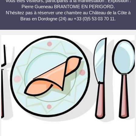
Vous êtes visiteurs, participants à la manifestation : Exposition :
Pierre Gueneau BRANTOME EN PERIGORD.
N'hésitez pas à réserver une chambre au Château de la Côte à
Biras en Dordogne (24) au +33 (0)5 53 03 70 11.