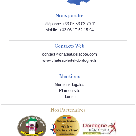
Nous joindre
Téléphone:+33 05.53.03.70.11
Mobile: +33 06.17.52.15.94
Contacts Web
contact@chateaudelacote.com
www.chateau-hotel-dordogne.fr
Mentions
Mentions légales
Plan du site
Flux rss
Nos Partenaires