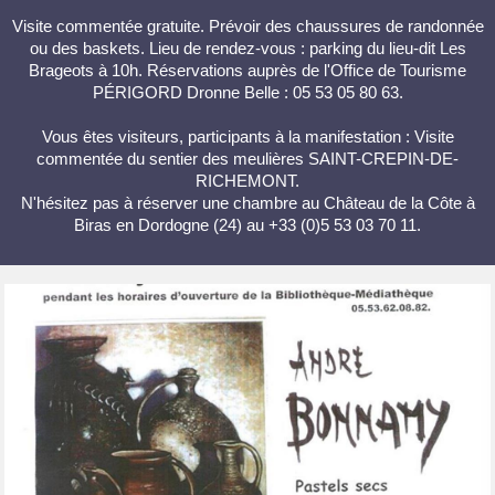
Visite commentée gratuite. Prévoir des chaussures de randonnée
ou des baskets. Lieu de rendez-vous : parking du lieu-dit Les
Brageots à 10h. Réservations auprès de l'Office de Tourisme
PÉRIGORD Dronne Belle : 05 53 05 80 63.
Vous êtes visiteurs, participants à la manifestation : Visite
commentée du sentier des meulières SAINT-CREPIN-DE-
RICHEMONT.
N'hésitez pas à réserver une chambre au Château de la Côte à
Biras en Dordogne (24) au +33 (0)5 53 03 70 11.