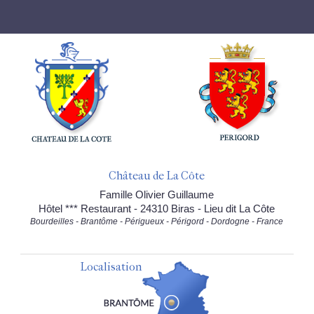
Château de La Côte
Famille Olivier Guillaume
Hôtel *** Restaurant - 24310 Biras - Lieu dit La Côte
Bourdeilles - Brantôme - Périgueux - Périgord - Dordogne - France
Localisation