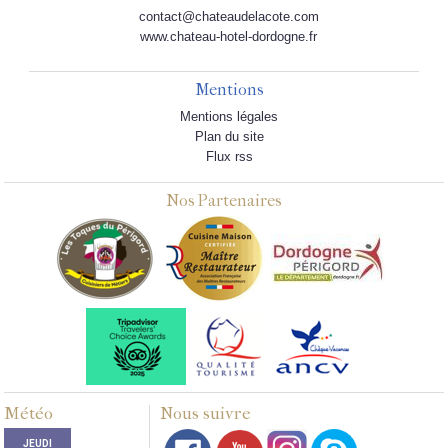
contact@chateaudelacote.com
www.chateau-hotel-dordogne.fr
Mentions
Mentions légales
Plan du site
Flux rss
Nos Partenaires
Météo
Nous suivre