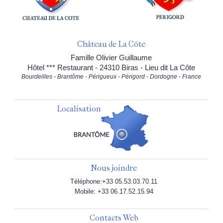
Château de La Côte
Famille Olivier Guillaume
Hôtel *** Restaurant - 24310 Biras - Lieu dit La Côte
Bourdeilles - Brantôme - Périgueux - Périgord - Dordogne - France
Localisation
Nous joindre
Téléphone:+33 05.53.03.70.11
Mobile: +33 06.17.52.15.94
Contacts Web