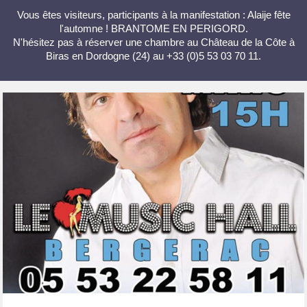
Vous êtes visiteurs, participants à la manifestation : Alaije fête
l'automne ! BRANTOME EN PERIGORD.
N'hésitez pas à réserver une chambre au Château de la Côte à
Biras en Dordogne (24) au +33 (0)5 53 03 70 11.