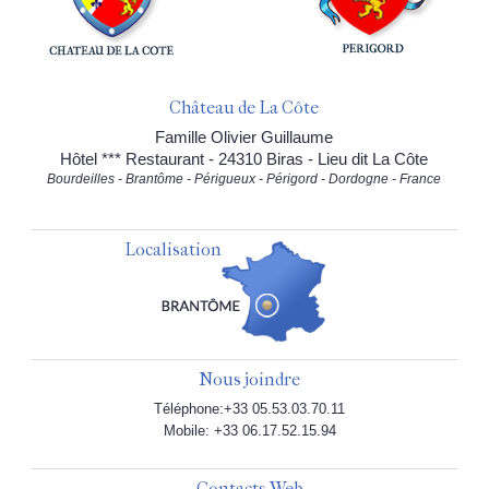
Château de La Côte
Famille Olivier Guillaume
Hôtel *** Restaurant - 24310 Biras - Lieu dit La Côte
Bourdeilles - Brantôme - Périgueux - Périgord - Dordogne - France
Localisation
Nous joindre
Téléphone:+33 05.53.03.70.11
Mobile: +33 06.17.52.15.94
Contacts Web