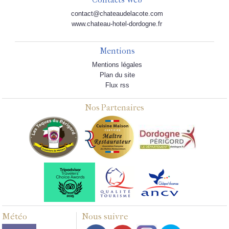
contact@chateaudelacote.com
www.chateau-hotel-dordogne.fr
Mentions
Mentions légales
Plan du site
Flux rss
Nos Partenaires
Météo
Nous suivre