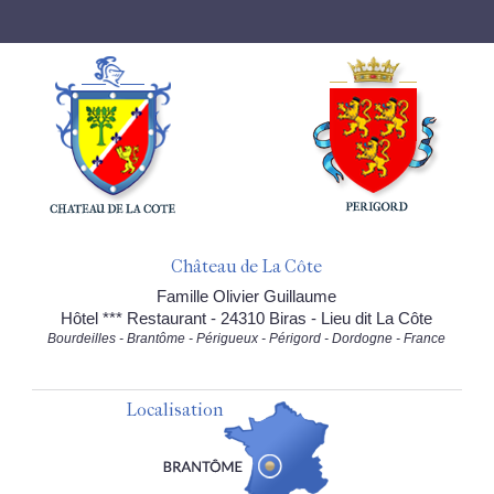
Château de La Côte
Famille Olivier Guillaume
Hôtel *** Restaurant - 24310 Biras - Lieu dit La Côte
Bourdeilles - Brantôme - Périgueux - Périgord - Dordogne - France
Localisation