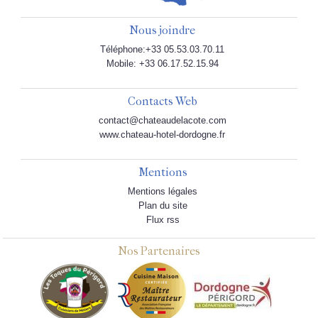
Nous joindre
Téléphone:+33 05.53.03.70.11
Mobile: +33 06.17.52.15.94
Contacts Web
contact@chateaudelacote.com
www.chateau-hotel-dordogne.fr
Mentions
Mentions légales
Plan du site
Flux rss
Nos Partenaires