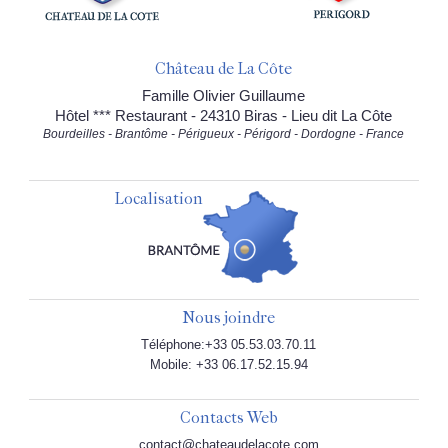
Château de La Côte
Famille Olivier Guillaume
Hôtel *** Restaurant - 24310 Biras - Lieu dit La Côte
Bourdeilles - Brantôme - Périgueux - Périgord - Dordogne - France
Localisation
Nous joindre
Téléphone:+33 05.53.03.70.11
Mobile: +33 06.17.52.15.94
Contacts Web
contact@chateaudelacote.com