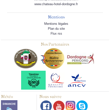
www.chateau-hotel-dordogne.fr
Mentions
Mentions légales
Plan du site
Flux rss
Nos Partenaires
Météo
Nous suivre