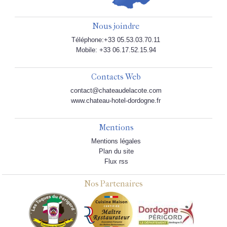
Nous joindre
Téléphone:+33 05.53.03.70.11
Mobile: +33 06.17.52.15.94
Contacts Web
contact@chateaudelacote.com
www.chateau-hotel-dordogne.fr
Mentions
Mentions légales
Plan du site
Flux rss
Nos Partenaires