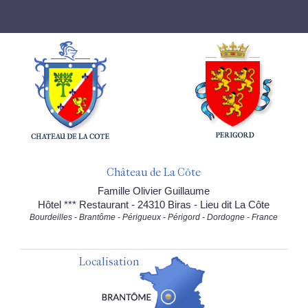
Château de La Côte
Famille Olivier Guillaume
Hôtel *** Restaurant - 24310 Biras - Lieu dit La Côte
Bourdeilles - Brantôme - Périgueux - Périgord - Dordogne - France
Localisation