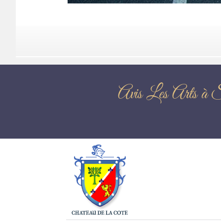
Avis Les Ar