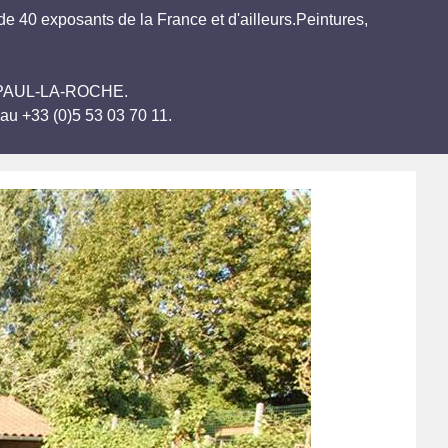
de 40 exposants de la France et d'ailleurs.Peintures,
INT-PAUL-LA-ROCHE.
au +33 (0)5 53 03 70 11.