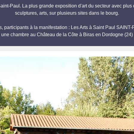
Saint-Paul. La plus grande exposition d'art du secteur avec plus 
sculptures, arts, sur plusieurs sites dans le bourg.
rs, participants à la manifestation : Les Arts à Saint Paul SA
r une chambre au Château de la Côte à Biras en Dordogne (24) 