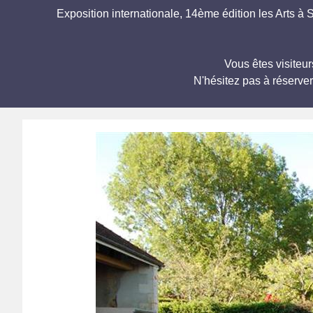
Exposition internationale, 14ème édition les Arts à 
Vous êtes visiteu
N'hésitez pas à réserve