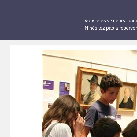
Vous êtes visiteurs, p
N'hésitez pas à réserve