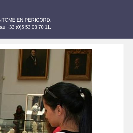
e BRANTOME EN PERIGORD.
au +33 (0)5 53 03 70 11.