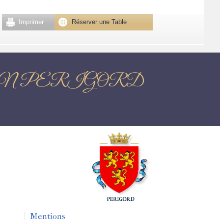
Imprimer
Réserver une Table
TOME EN PERIGORD
Mentions