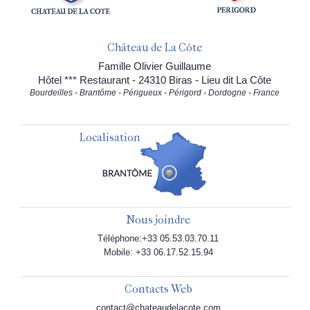
Château de La Côte
Famille Olivier Guillaume
Hôtel *** Restaurant - 24310 Biras - Lieu dit La Côte
Bourdeilles - Brantôme - Périgueux - Périgord - Dordogne - France
Localisation
Nous joindre
Téléphone:+33 05.53.03.70.11
Mobile: +33 06.17.52.15.94
Contacts Web
contact@chateaudelacote.com