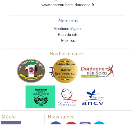
www.chateau-hotel-dordogne.fr
Mentions
Mentions légales
Plan du site
Flux rss
Nos Partenaires
Météo
Nous suivre