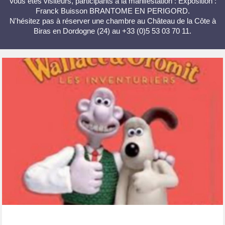
Vous êtes visiteurs, participants à la manifestation : Exposition :
Franck Buisson BRANTOME EN PERIGORD.
N'hésitez pas à réserver une chambre au Château de la Côte à
Biras en Dordogne (24) au +33 (0)5 53 03 70 11.