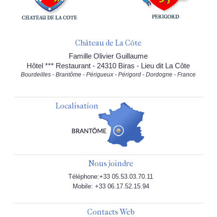
Château de La Côte
Famille Olivier Guillaume
Hôtel *** Restaurant - 24310 Biras - Lieu dit La Côte
Bourdeilles - Brantôme - Périgueux - Périgord - Dordogne - France
Localisation
Nous joindre
Téléphone:+33 05.53.03.70.11
Mobile: +33 06.17.52.15.94
Contacts Web