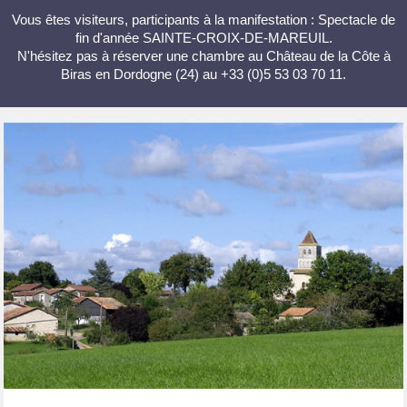
Vous êtes visiteurs, participants à la manifestation : Spectacle de
fin d'année SAINTE-CROIX-DE-MAREUIL.
N'hésitez pas à réserver une chambre au Château de la Côte à
Biras en Dordogne (24) au +33 (0)5 53 03 70 11.