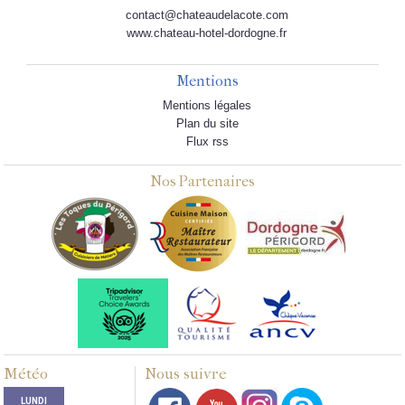
contact@chateaudelacote.com
www.chateau-hotel-dordogne.fr
Mentions
Mentions légales
Plan du site
Flux rss
Nos Partenaires
Météo
Nous suivre