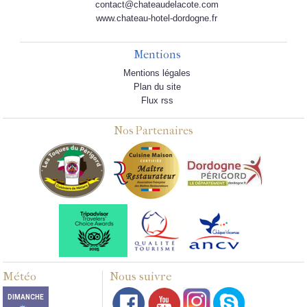
contact@chateaudelacote.com
www.chateau-hotel-dordogne.fr
Mentions
Mentions légales
Plan du site
Flux rss
Nos Partenaires
Météo
Nous suivre