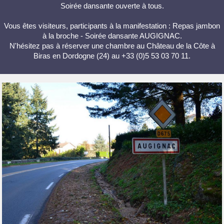
Soirée dansante ouverte à tous.
Vous êtes visiteurs, participants à la manifestation : Repas jambon
à la broche - Soirée dansante AUGIGNAC.
N'hésitez pas à réserver une chambre au Château de la Côte à
Biras en Dordogne (24) au +33 (0)5 53 03 70 11.