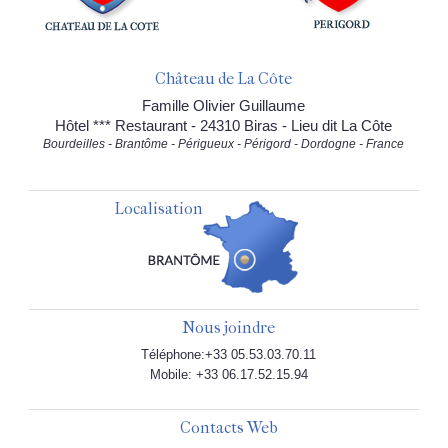
Château de La Côte
Famille Olivier Guillaume
Hôtel *** Restaurant - 24310 Biras - Lieu dit La Côte
Bourdeilles - Brantôme - Périgueux - Périgord - Dordogne - France
Localisation
Nous joindre
Téléphone:+33 05.53.03.70.11
Mobile: +33 06.17.52.15.94
Contacts Web