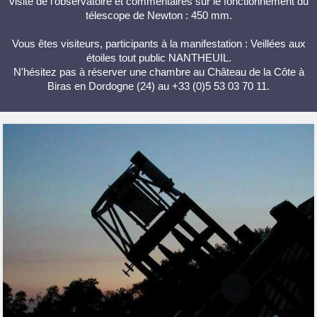
visite de l'observatoire et commentaires sur le fonctionnement du
télescope de Newton : 450 mm.
Vous êtes visiteurs, participants à la manifestation : Veillées aux
étoiles tout public NANTHEUIL.
N'hésitez pas à réserver une chambre au Château de la Côte à
Biras en Dordogne (24) au +33 (0)5 53 03 70 11.