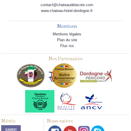
contact@chateaudelacote.com
www.chateau-hotel-dordogne.fr
Mentions
Mentions légales
Plan du site
Flux rss
Nos Partenaires
Météo
Nous suivre