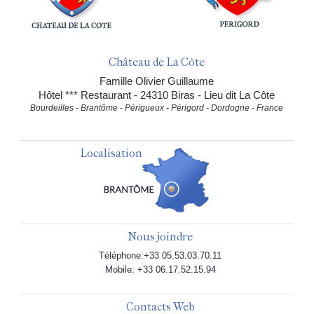
Château de La Côte
Famille Olivier Guillaume
Hôtel *** Restaurant - 24310 Biras - Lieu dit La Côte
Bourdeilles - Brantôme - Périgueux - Périgord - Dordogne - France
Localisation
Nous joindre
Téléphone:+33 05.53.03.70.11
Mobile: +33 06.17.52.15.94
Contacts Web