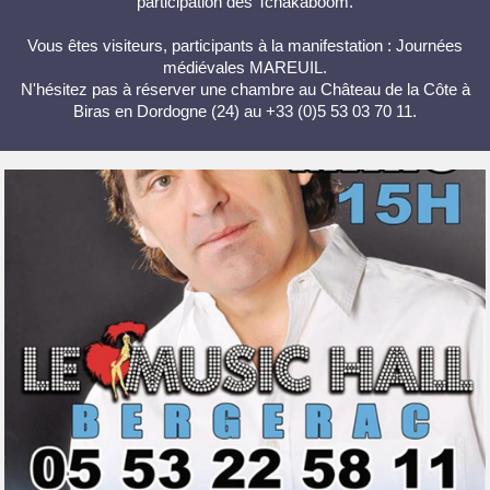
participation des Tchakaboom.
Vous êtes visiteurs, participants à la manifestation : Journées
médiévales MAREUIL.
N'hésitez pas à réserver une chambre au Château de la Côte à
Biras en Dordogne (24) au +33 (0)5 53 03 70 11.