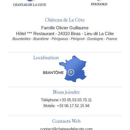
Château de La Côte
Famille Olivier Guillaume
Hôtel *** Restaurant - 24310 Biras - Lieu dit La Côte
Bourdeilles - Brantôme - Périgueux - Périgord - Dordogne - France
Localisation
Nous joindre
Téléphone:+33 05.53.03.70.11
Mobile: +33 06.17.52.15.94
Contacts Web
contact@chateaudelacote.com