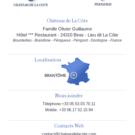
Château de La Côte
Famille Olivier Guillaume
Hôtel *** Restaurant - 24310 Biras - Lieu dit La Côte
Bourdeilles - Brantôme - Périgueux - Périgord - Dordogne - France
Localisation
Nous joindre
Téléphone:+33 05.53.03.70.11
Mobile: +33 06.17.52.15.94
Contacts Web
contact@chateaudelacote.com