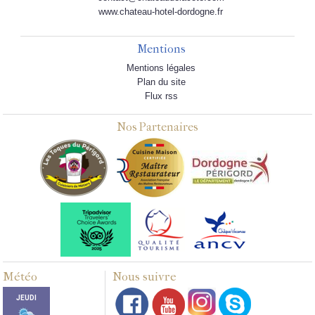
www.chateau-hotel-dordogne.fr
Mentions
Mentions légales
Plan du site
Flux rss
Nos Partenaires
Météo
Nous suivre