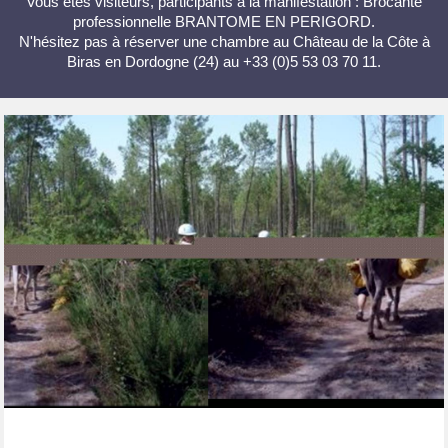
Vous êtes visiteurs, participants à la manifestation : Brocante
professionnelle BRANTOME EN PERIGORD.
N'hésitez pas à réserver une chambre au Château de la Côte à
Biras en Dordogne (24) au +33 (0)5 53 03 70 11.