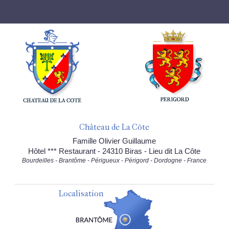
Château de La Côte
Famille Olivier Guillaume
Hôtel *** Restaurant - 24310 Biras - Lieu dit La Côte
Bourdeilles - Brantôme - Périgueux - Périgord - Dordogne - France
Localisation