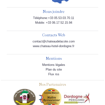
Nous joindre
Téléphone:+33 05.53.03.70.11
Mobile: +33 06.17.52.15.94
Contacts Web
contact@chateaudelacote.com
www.chateau-hotel-dordogne.fr
Mentions
Mentions légales
Plan du site
Flux rss
Nos Partenaires