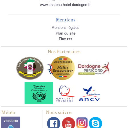
www.chateau-hotel-dordogne.fr
Mentions
Mentions légales
Plan du site
Flux rss
Nos Partenaires
Météo
Nous suivre