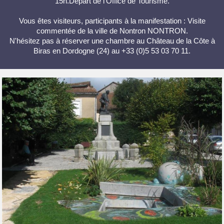
15h.Départ de l'Office de Tourisme.
Vous êtes visiteurs, participants à la manifestation : Visite
commentée de la ville de Nontron NONTRON.
N'hésitez pas à réserver une chambre au Château de la Côte à
Biras en Dordogne (24) au +33 (0)5 53 03 70 11.