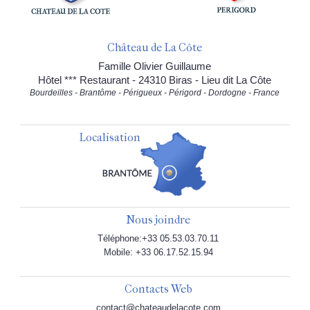
Château de La Côte
Famille Olivier Guillaume
Hôtel *** Restaurant - 24310 Biras - Lieu dit La Côte
Bourdeilles - Brantôme - Périgueux - Périgord - Dordogne - France
Localisation
Nous joindre
Téléphone:+33 05.53.03.70.11
Mobile: +33 06.17.52.15.94
Contacts Web
contact@chateaudelacote.com