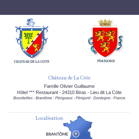
Château de La Côte
Famille Olivier Guillaume
Hôtel *** Restaurant - 24310 Biras - Lieu dit La Côte
Bourdeilles - Brantôme - Périgueux - Périgord - Dordogne - France
Localisation