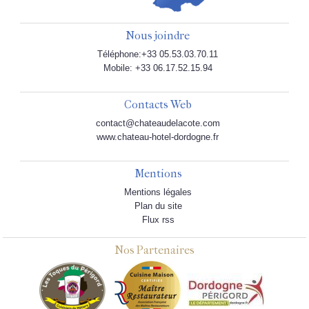
Nous joindre
Téléphone:+33 05.53.03.70.11
Mobile: +33 06.17.52.15.94
Contacts Web
contact@chateaudelacote.com
www.chateau-hotel-dordogne.fr
Mentions
Mentions légales
Plan du site
Flux rss
Nos Partenaires