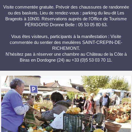
Visite commentée gratuite. Prévoir des chaussures de randonnée
ou des baskets. Lieu de rendez-vous : parking du lieu-dit Les
Brageots à 10h00. Réservations auprès de l'Office de Tourisme
PÉRIGORD Dronne Belle : 05 53 05 80 63.
Vous êtes visiteurs, participants à la manifestation : Visite
commentée du sentier des meulières SAINT-CREPIN-DE-
RICHEMONT.
N'hésitez pas à réserver une chambre au Château de la Côte à
Biras en Dordogne (24) au +33 (0)5 53 03 70 11.