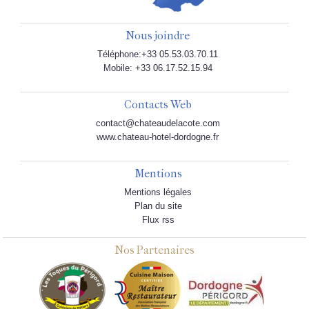
Nous joindre
Téléphone:+33 05.53.03.70.11
Mobile: +33 06.17.52.15.94
Contacts Web
contact@chateaudelacote.com
www.chateau-hotel-dordogne.fr
Mentions
Mentions légales
Plan du site
Flux rss
Nos Partenaires