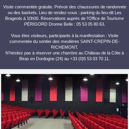
Visite commentée gratuite. Prévoir des chaussures de randonnée
ou des baskets. Lieu de rendez-vous : parking du lieu-dit Les
Brageots à 10h00. Réservations auprès de l'Office de Tourisme
PÉRIGORD Dronne Belle : 05 53 05 80 63.
Vous êtes visiteurs, participants à la manifestation : Visite
commentée du sentier des meulières SAINT-CREPIN-DE-
RICHEMONT.
N'hésitez pas à réserver une chambre au Château de la Côte à
Biras en Dordogne (24) au +33 (0)5 53 03 70 11.