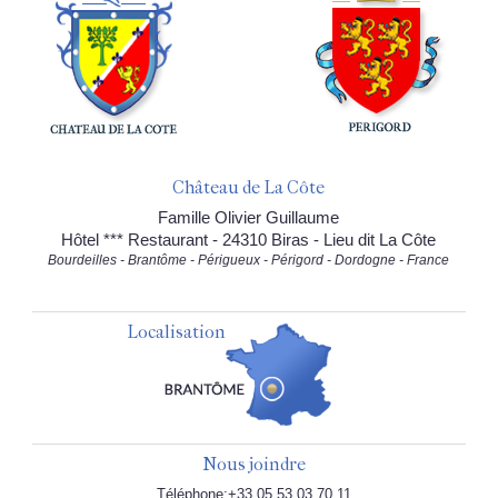
Château de La Côte
Famille Olivier Guillaume
Hôtel *** Restaurant - 24310 Biras - Lieu dit La Côte
Bourdeilles - Brantôme - Périgueux - Périgord - Dordogne - France
Localisation
Nous joindre
Téléphone:+33 05.53.03.70.11