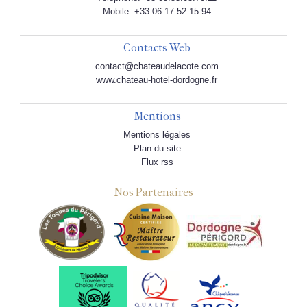
Mobile: +33 06.17.52.15.94
Contacts Web
contact@chateaudelacote.com
www.chateau-hotel-dordogne.fr
Mentions
Mentions légales
Plan du site
Flux rss
Nos Partenaires