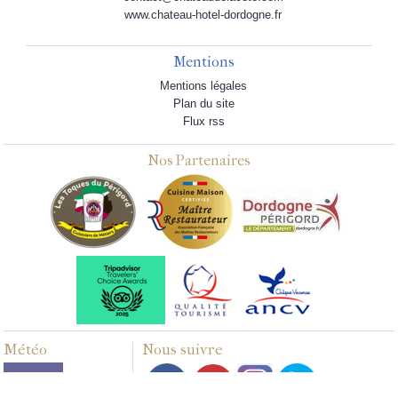
www.chateau-hotel-dordogne.fr
Mentions
Mentions légales
Plan du site
Flux rss
Nos Partenaires
Météo
Nous suivre