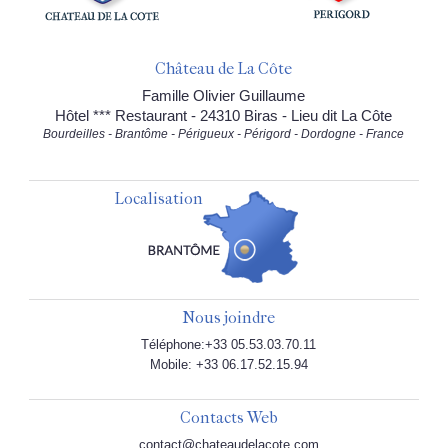
Château de La Côte
Famille Olivier Guillaume
Hôtel *** Restaurant - 24310 Biras - Lieu dit La Côte
Bourdeilles - Brantôme - Périgueux - Périgord - Dordogne - France
Localisation
Nous joindre
Téléphone:+33 05.53.03.70.11
Mobile: +33 06.17.52.15.94
Contacts Web
contact@chateaudelacote.com