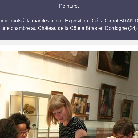
Peinture.
 participants à la manifestation : Exposition : Célia Carrot 
r une chambre au Château de la Côte à Biras en Dordogne (24) 