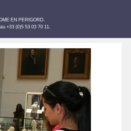
BRANTOME EN PERIGORD.
au +33 (0)5 53 03 70 11.