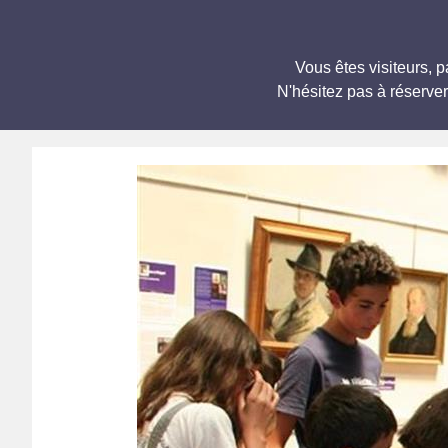
Vous êtes visiteurs,
N'hésitez pas à réserve