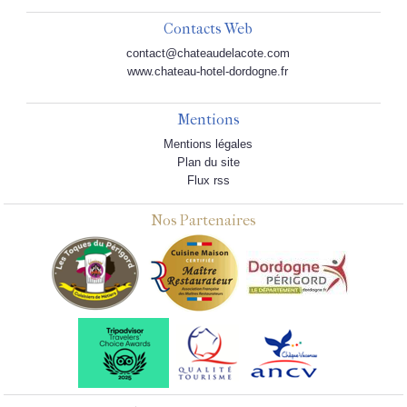
Contacts Web
contact@chateaudelacote.com
www.chateau-hotel-dordogne.fr
Mentions
Mentions légales
Plan du site
Flux rss
Nos Partenaires