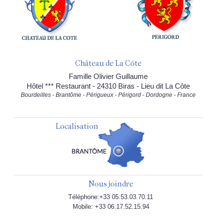
Château de La Côte
Famille Olivier Guillaume
Hôtel *** Restaurant - 24310 Biras - Lieu dit La Côte
Bourdeilles - Brantôme - Périgueux - Périgord - Dordogne - France
Localisation
Nous joindre
Téléphone:+33 05.53.03.70.11
Mobile: +33 06.17.52.15.94