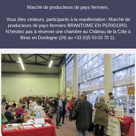
Marché de producteurs de pays fermiers.
Vous êtes visiteurs, participants à la manifestation : Marché de
producteurs de pays fermiers BRANTOME EN PERIGORD.
N'hésitez pas à réserver une chambre au Château de la Côte à
Biras en Dordogne (24) au +33 (0)5 53 03 70 11.