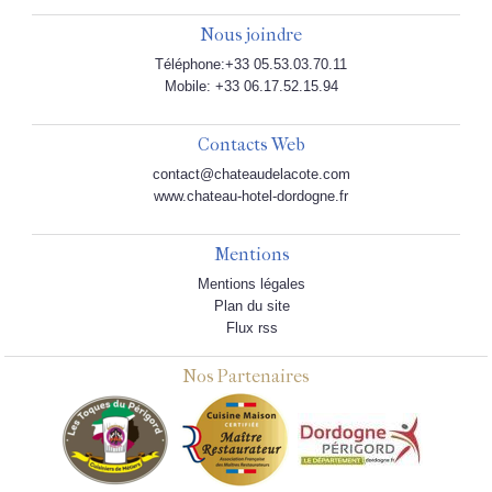
Nous joindre
Téléphone:+33 05.53.03.70.11
Mobile: +33 06.17.52.15.94
Contacts Web
contact@chateaudelacote.com
www.chateau-hotel-dordogne.fr
Mentions
Mentions légales
Plan du site
Flux rss
Nos Partenaires