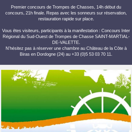
Premier concours de Trompes de Chasses, 14h début du
concours, 21h finale. Repas avec les sonneurs sur réservation,
restauration rapide sur place.
Vous êtes visiteurs, participants à la manifestation : Concours Inter
Régional du Sud-Ouest de Trompes de Chasse SAINT-MARTIAL-
DE-VALETTE.
N'hésitez pas à réserver une chambre au Château de la Côte à
Biras en Dordogne (24) au +33 (0)5 53 03 70 11.