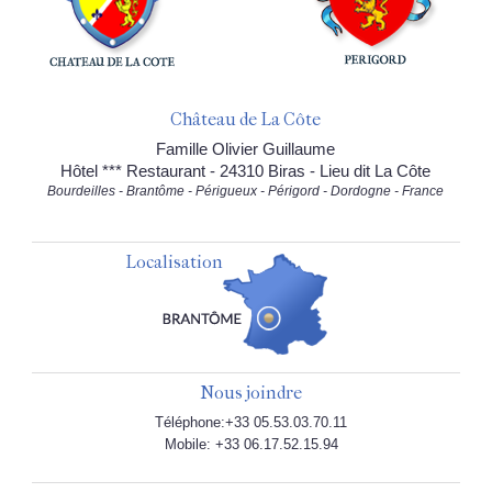
Château de La Côte
Famille Olivier Guillaume
Hôtel *** Restaurant - 24310 Biras - Lieu dit La Côte
Bourdeilles - Brantôme - Périgueux - Périgord - Dordogne - France
Localisation
Nous joindre
Téléphone:+33 05.53.03.70.11
Mobile: +33 06.17.52.15.94