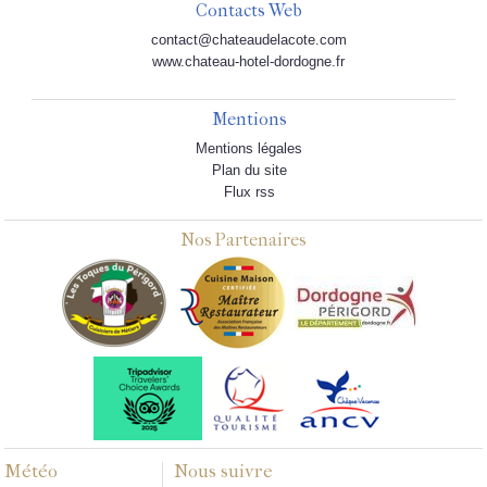
Contacts Web
contact@chateaudelacote.com
www.chateau-hotel-dordogne.fr
Mentions
Mentions légales
Plan du site
Flux rss
Nos Partenaires
Météo
Nous suivre