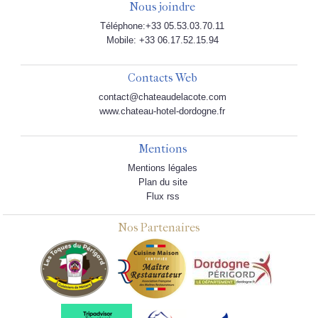
Nous joindre
Téléphone:+33 05.53.03.70.11
Mobile: +33 06.17.52.15.94
Contacts Web
contact@chateaudelacote.com
www.chateau-hotel-dordogne.fr
Mentions
Mentions légales
Plan du site
Flux rss
Nos Partenaires