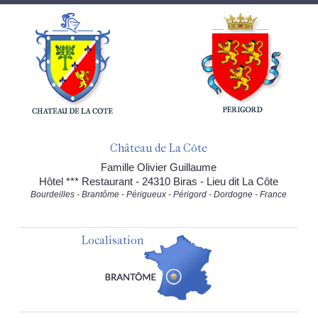
Château de La Côte
Famille Olivier Guillaume
Hôtel *** Restaurant - 24310 Biras - Lieu dit La Côte
Bourdeilles - Brantôme - Périgueux - Périgord - Dordogne - France
Localisation