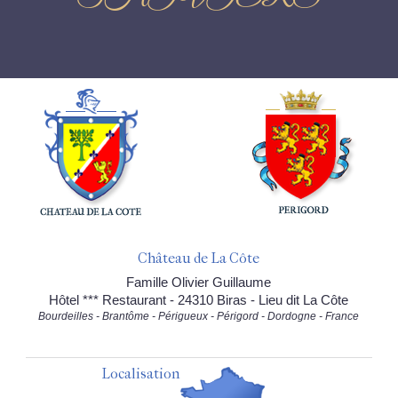
Château de La Côte
Famille Olivier Guillaume
Hôtel *** Restaurant - 24310 Biras - Lieu dit La Côte
Bourdeilles - Brantôme - Périgueux - Périgord - Dordogne - France
Localisation