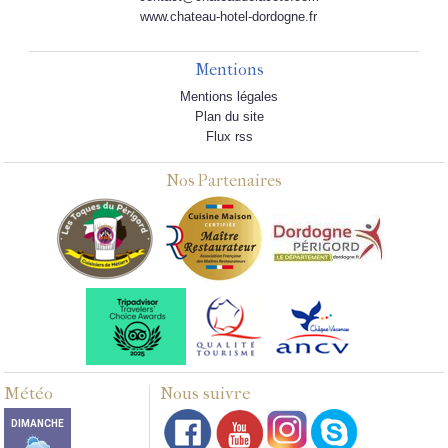
www.chateau-hotel-dordogne.fr
Mentions
Mentions légales
Plan du site
Flux rss
Nos Partenaires
Météo
Nous suivre