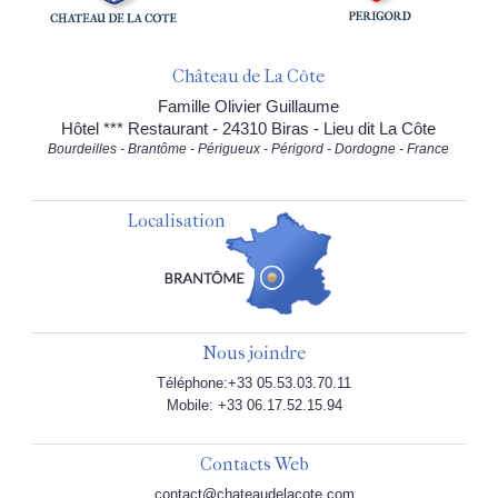
Château de La Côte
Famille Olivier Guillaume
Hôtel *** Restaurant - 24310 Biras - Lieu dit La Côte
Bourdeilles - Brantôme - Périgueux - Périgord - Dordogne - France
Localisation
Nous joindre
Téléphone:+33 05.53.03.70.11
Mobile: +33 06.17.52.15.94
Contacts Web
contact@chateaudelacote.com