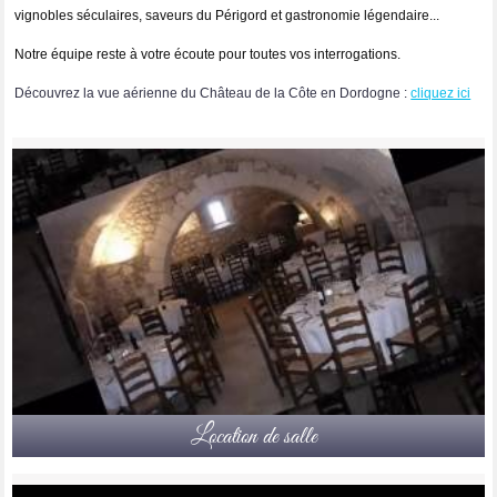
vignobles séculaires, saveurs du Périgord et gastronomie légendaire...
Notre équipe reste à votre écoute pour toutes vos interrogations.
Découvrez la vue aérienne du Château de la Côte en Dordogne :
cliquez ici
Location de salle