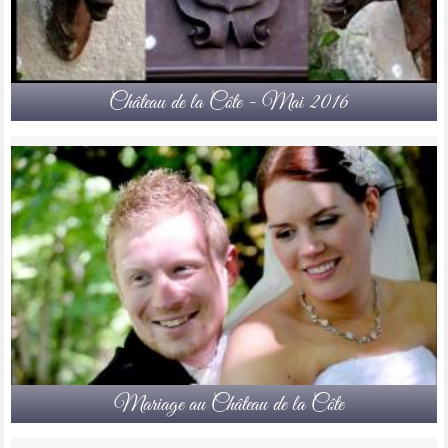
Château de la Côte - Mai 2016
Mariage au Château de la Côte