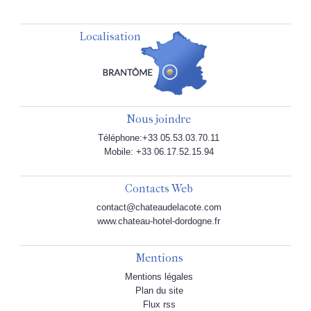
Localisation
Nous joindre
Téléphone:+33 05.53.03.70.11
Mobile: +33 06.17.52.15.94
Contacts Web
contact@chateaudelacote.com
www.chateau-hotel-dordogne.fr
Mentions
Mentions légales
Plan du site
Flux rss