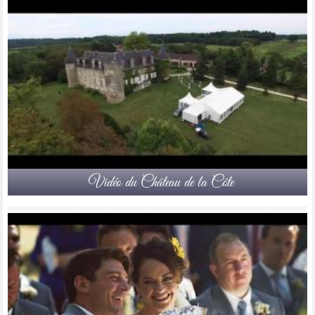
Vidéo du Château de la Côte