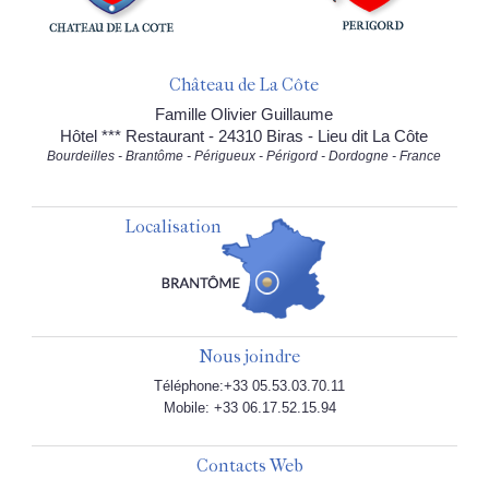
Château de La Côte
Famille Olivier Guillaume
Hôtel *** Restaurant - 24310 Biras - Lieu dit La Côte
Bourdeilles - Brantôme - Périgueux - Périgord - Dordogne - France
Localisation
Nous joindre
Téléphone:+33 05.53.03.70.11
Mobile: +33 06.17.52.15.94
Contacts Web