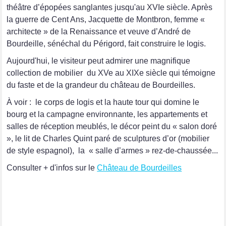
théâtre d’épopées sanglantes jusqu'au XVIe siècle. Après
la guerre de Cent Ans, Jacquette de Montbron, femme «
architecte » de la Renaissance et veuve d’André de
Bourdeille, sénéchal du Périgord, fait construire le logis.
Aujourd'hui, le visiteur peut admirer une magnifique
collection de mobilier du XVe au XIXe siècle qui témoigne
du faste et de la grandeur du château de Bourdeilles.
À voir : le corps de logis et la haute tour qui domine le
bourg et la campagne environnante, les appartements et
salles de réception meublés, le décor peint du « salon doré
», le lit de Charles Quint paré de sculptures d’or (mobilier
de style espagnol), la « salle d’armes » rez-de-chaussée...
Consulter + d'infos sur le
Château de Bourdeilles