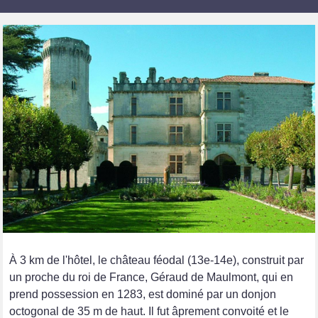
À 3 km de l'hôtel, le château féodal (13e-14e), construit par
un proche du roi de France, Géraud de Maulmont, qui en
prend possession en 1283, est dominé par un donjon
octogonal de 35 m de haut. Il fut âprement convoité et le