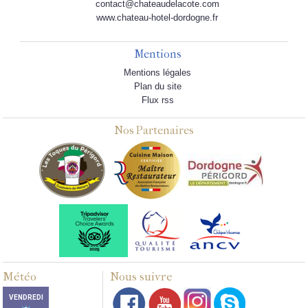
contact@chateaudelacote.com
www.chateau-hotel-dordogne.fr
Mentions
Mentions légales
Plan du site
Flux rss
Nos Partenaires
Météo
Nous suivre