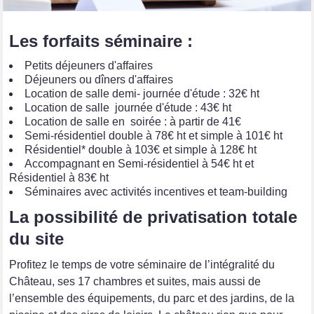
Les forfaits séminaire :
Petits déjeuners d'affaires
Déjeuners ou dîners d'affaires
Location de salle demi- journée d'étude : 32€ ht
Location de salle journée d'étude : 43€ ht
Location de salle en soirée : à partir de 41€
Semi-résidentiel double à 78€ ht et simple à 101€ ht
Résidentiel* double à 103€ et simple à 128€ ht
Accompagnant en Semi-résidentiel à 54€ ht et
Résidentiel à 83€ ht
Séminaires avec activités incentives et team-building
La possibilité de privatisation totale
du site
Profitez le temps de votre séminaire de l’intégralité du
Château, ses 17 chambres et suites, mais aussi de
l’ensemble des équipements, du parc et des jardins, de la