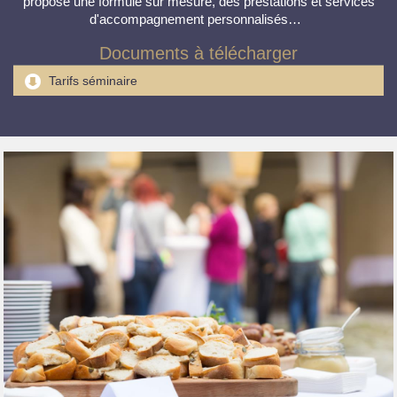
propose une formule sur mesure, des prestations et services
d'accompagnement personnalisés…
Documents à télécharger
Tarifs séminaire