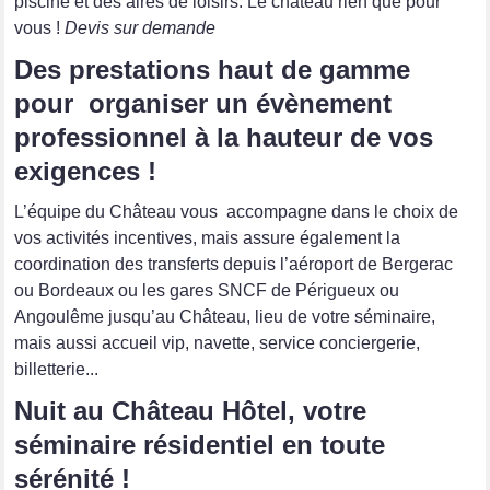
piscine et des aires de loisirs. Le château rien que pour
vous !
Devis sur demande
Des prestations haut de gamme
pour organiser un évènement
professionnel à la hauteur de vos
exigences !
L’équipe du Château vous accompagne dans le choix de
vos activités incentives, mais assure également la
coordination des transferts depuis l’aéroport de Bergerac
ou Bordeaux ou les gares SNCF de Périgueux ou
Angoulême jusqu’au Château, lieu de votre séminaire,
mais aussi
accueil vip, navette, service conciergerie,
billetterie...
Nuit au Château Hôtel, votre
séminaire résidentiel en toute
sérénité !