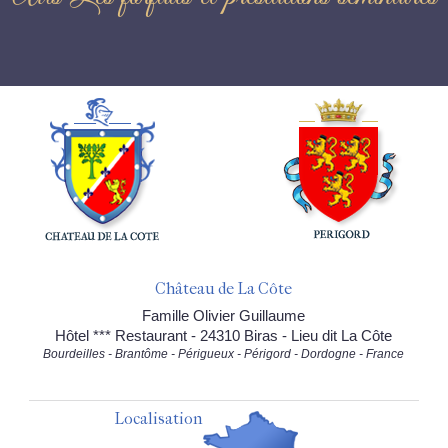
Château de La Côte
Famille Olivier Guillaume
Hôtel *** Restaurant - 24310 Biras - Lieu dit La Côte
Bourdeilles - Brantôme - Périgueux - Périgord - Dordogne - France
Localisation