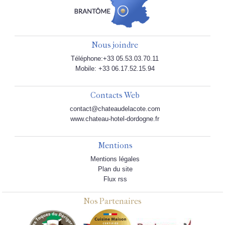
Nous joindre
Téléphone:+33 05.53.03.70.11
Mobile: +33 06.17.52.15.94
Contacts Web
contact@chateaudelacote.com
www.chateau-hotel-dordogne.fr
Mentions
Mentions légales
Plan du site
Flux rss
Nos Partenaires