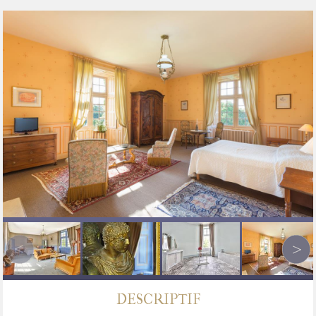
DESCRIPTIF