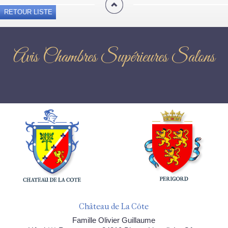
RETOUR LISTE
Avis Chambres Supérieures Salons
Château de La Côte
Famille Olivier Guillaume