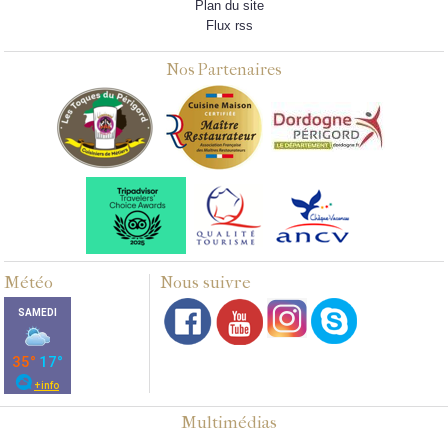
Plan du site
Flux rss
Nos Partenaires
Météo
Nous suivre
Multimédias