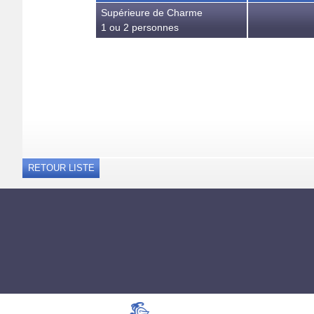
Supérieure de Charme
1 ou 2 personnes
RETOUR LISTE