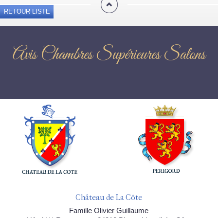
RETOUR LISTE
Avis Chambres Supérieures Salons
Château de La Côte
Famille Olivier Guillaume