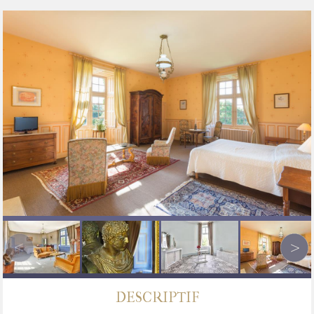
DESCRIPTIF