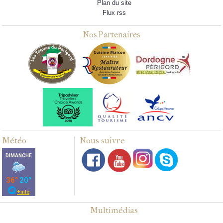
Plan du site
Flux rss
Nos Partenaires
Météo
Nous suivre
Multimédias