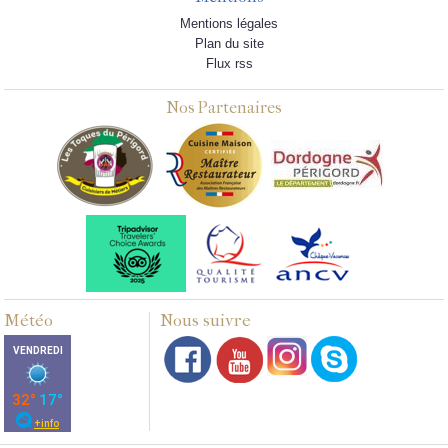
Mentions légales
Plan du site
Flux rss
Nos Partenaires
Météo
Nous suivre