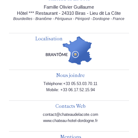
Famille Olivier Guillaume
Hôtel *** Restaurant - 24310 Biras - Lieu dit La Côte
Bourdeilles - Brantôme - Périgueux - Périgord - Dordogne - France
Localisation
Nous joindre
Téléphone:+33 05.53.03.70.11
Mobile: +33 06.17.52.15.94
Contacts Web
contact@chateaudelacote.com
www.chateau-hotel-dordogne.fr
Mentions