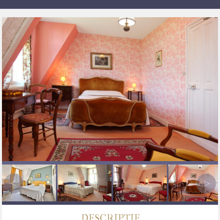
DESCRIPTIF